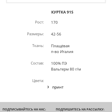
КУРТКА 91S
Рост:
170
Размеры:
42-56
Ткань:
Плащёвая
п-во Италия
Состав:
100% ПЭ
Вальтерм 80 г/м
Цвета:
принт
ПОДПИСЫВАЙТЕСЬ НА НАС:
ПОДПИШИТЕСЬ НА РАССЫЛКУ: