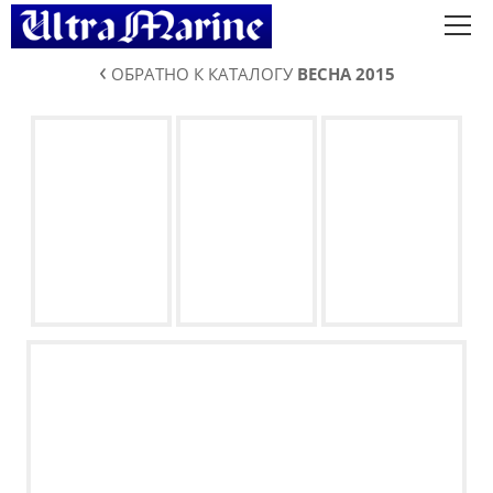
‹
ОБРАТНО К КАТАЛОГУ
ВЕСНА 2015
Коллекции
О нас
Сотрудничество
Контакты
Eng