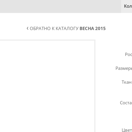
Кол
‹
ОБРАТНО К КАТАЛОГУ
ВЕСНА 2015
Рос
Размер
Ткан
Соста
Цвет