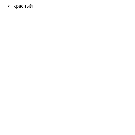
красный