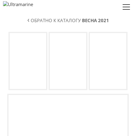
‹
ОБРАТНО К КАТАЛОГУ
ВЕСНА 2021
Коллекции
О нас
Сотрудничество
Контакты
Eng