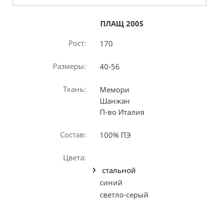
ПЛАЩ 200S
Рост:
170
Размеры:
40-56
Ткань:
Мемори
Шанжан
П-во Италия
Состав:
100% ПЭ
Цвета:
стальной
синий
светло-серый