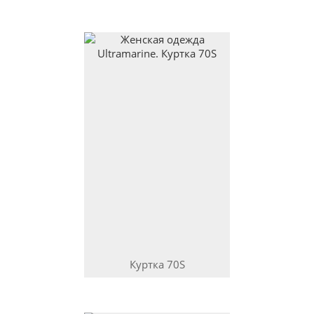
Куртка
70S