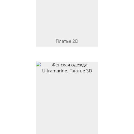
Платье
2D