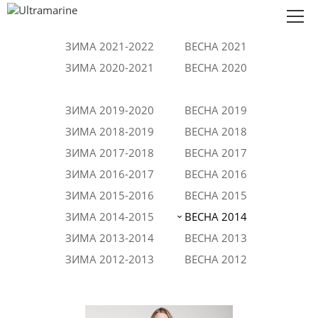
ЗИМА 2021-2022
ВЕСНА 2021
Коллекции
ЗИМА 2020-2021
ВЕСНА 2020
О нас
ЗИМА 2019-2020
ВЕСНА 2019
Сотрудничество
ЗИМА 2018-2019
ВЕСНА 2018
Контакты
ЗИМА 2017-2018
ВЕСНА 2017
ЗИМА 2016-2017
ВЕСНА 2016
Eng
ЗИМА 2015-2016
ВЕСНА 2015
ЗИМА 2014-2015
ВЕСНА 2014
ЗИМА 2013-2014
ВЕСНА 2013
ЗИМА 2012-2013
ВЕСНА 2012