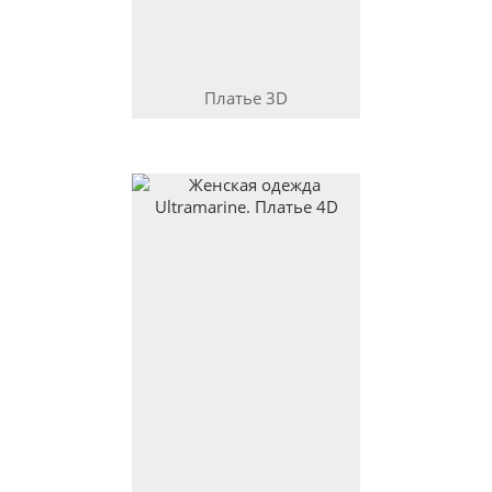
Платье
3D