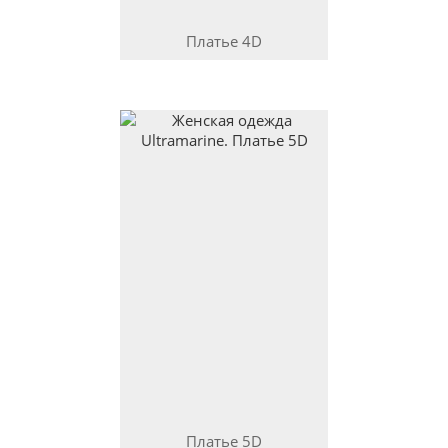
Платье
4D
Платье
5D