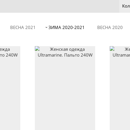
Кол
ВЕСНА 2021
ЗИМА 2020-2021
ВЕСНА 2020