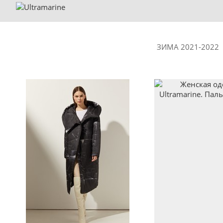
ЗИМА 2021-2022