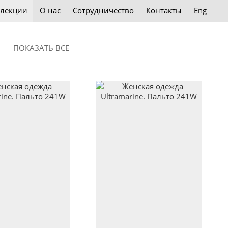
лекции
О нас
Сотрудничество
Контакты
Eng
ПОКАЗАТЬ ВСЕ